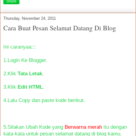
Share
Thursday, November 24, 2011
Cara Buat Pesan Selamat Datang Di Blog
Ini caranyaa:::
1.Login Ke Blogger.
2.Klik
Tata Letak
.
3.Klik
Edit HTML
.
4.Lalu Copy dan paste kode berikut.
5.Silakan Ubah Kode yang
Berwarna merah
itu dengan
kata-kata untuk pesan selamat datang di blog kamu.