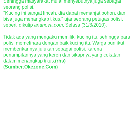
Sehingga masyarakat mulai menyebutnya juga sebagai
seorang polisi.
"Kucing ini sangat lincah, dia dapat memanjat pohon, dan
bisa juga menangkap tikus," ujar seorang petugas polisi,
seperti dikutip
ananova.com
, Selasa (31/3/2010).
Tidak ada yang mengaku memiliki kucing itu, sehingga para
polisi memelihara dengan baik kucing itu. Warga pun ikut
memberikannya julukan sebagai polisi, karena
penampilannya yang keren dan sikapnya yang cekatan
dalam menangkap tikus.
(rhs)
(Sumber:Okezone.Com)