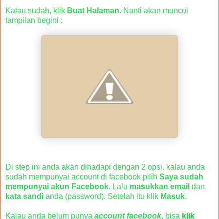
Kalau sudah, klik
Buat Halaman
. Nanti akan muncul
tampilan begini :
Di step ini anda akan dihadapi dengan 2 opsi. kalau anda
sudah mempunyai account di facebook pilih
Saya sudah
mempunyai akun Facebook
. Lalu
masukkan email
dan
kata sandi
anda (password). Setelah itu klik
Masuk
.
Kalau anda belum punya
account facebook
, bisa
klik