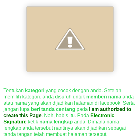
Tentukan
kategori
yang cocok dengan anda. Setelah
memilih kategori, anda disuruh untuk
memberi nama
anda
atau nama yang akan dijadikan halaman di facebook. Serta
jangan lupa
beri tanda centang
pada
I am authorized to
create this Page
. Nah, habis itu. Pada
Electronic
Signature
ketik
nama lengkap
anda. Dimana nama
lengkap anda tersebut nantinya akan dijadikan sebagai
tanda tangan telah membuat halaman tersebut.